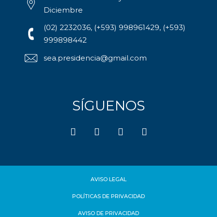
Diciembre
(02) 2232036, (+593) 998961429, (+593)
999898442
sea.presidencia@gmail.com
SÍGUENOS
AVISO LEGAL
POLÍTICAS DE PRIVACIDAD
AVISO DE PRIVACIDAD