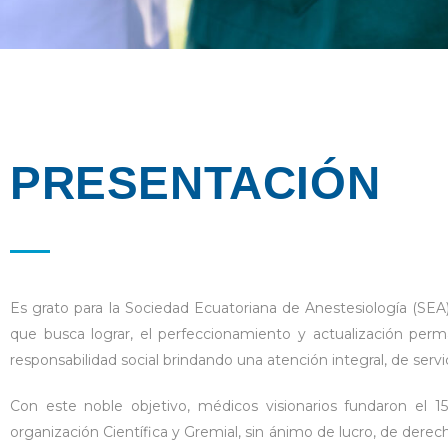
PRESENTACIÓN
Es grato para la Sociedad Ecuatoriana de Anestesiología (SEA)
que busca lograr, el perfeccionamiento y actualización perm
responsabilidad social brindando una atención integral, de servic
Con este noble objetivo, médicos visionarios fundaron el 
organización Científica y Gremial, sin ánimo de lucro, de dere