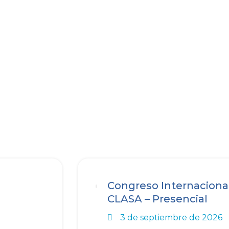
Congreso Internacional
CLASA – Presencial
3 de septiembre de 2026