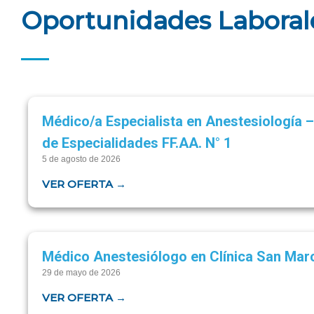
Oportunidades Laboral
Médico/a Especialista en Anestesiología –
de Especialidades FF.AA. N° 1
5 de agosto de 2026
VER OFERTA →
Médico Anestesiólogo en Clínica San Marc
29 de mayo de 2026
VER OFERTA →