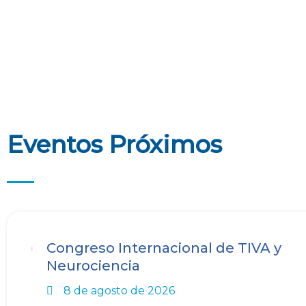
Eventos Próximos
Congreso Internacional de TIVA y
Neurociencia
8 de agosto de 2026