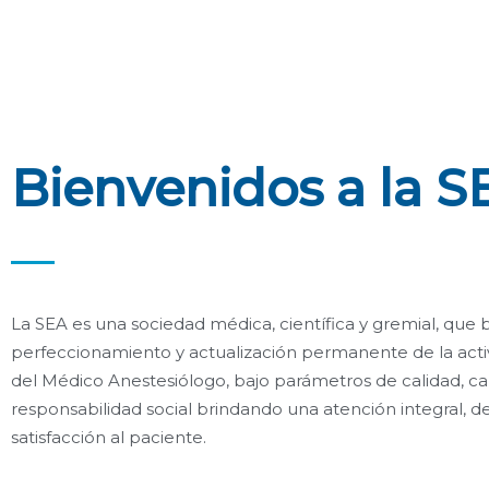
Bienvenidos a la S
La SEA es una sociedad médica, científica y gremial, que b
perfeccionamiento y actualización permanente de la acti
del Médico Anestesiólogo, bajo parámetros de calidad, cal
responsabilidad social brindando una atención integral, de
satisfacción al paciente.