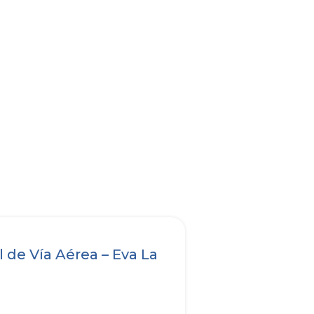
 de Vía Aérea – Eva La