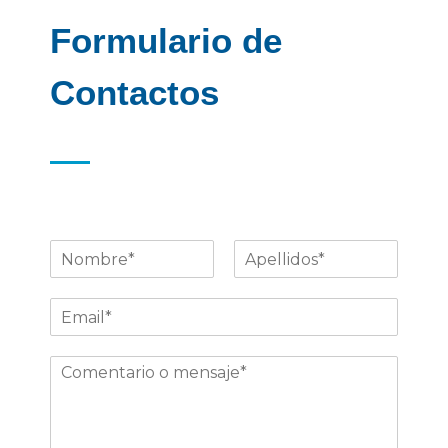
Formulario de
Contactos