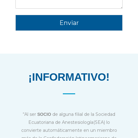
Enviar
¡INFORMATIVO!
“Al ser
de alguna filial de la Sociedad
SOCIO
Ecuatoriana de Anestesiología(SEA) lo
convierte automáticamente en un miembro