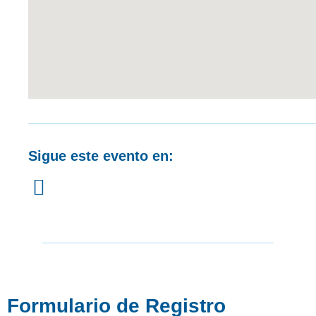
Sigue este evento en:
Formulario de Registro