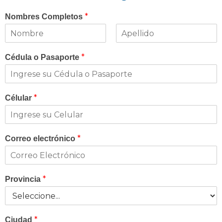
*
Nombres Completos
*
Cédula o Pasaporte
*
Célular
*
Correo electrónico
*
Provincia
*
Ciudad