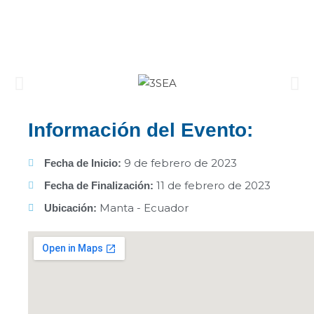
Información del Evento:
9 de febrero de 2023
Fecha de Inicio:
11 de febrero de 2023
Fecha de Finalización:
Manta - Ecuador
Ubicación: