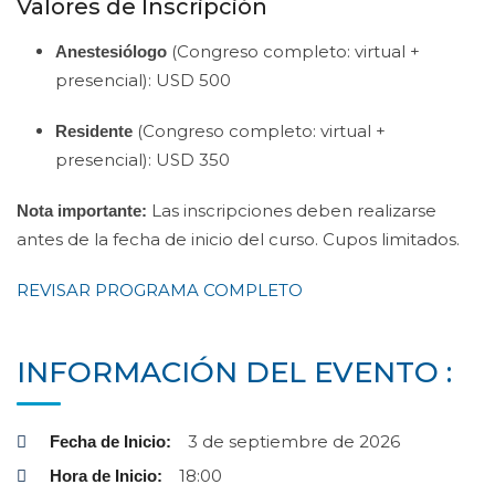
Valores de Inscripción
(Congreso completo: virtual +
Anestesiólogo
presencial): USD 500
(Congreso completo: virtual +
Residente
presencial): USD 350
Las inscripciones deben realizarse
Nota importante:
antes de la fecha de inicio del curso. Cupos limitados.
REVISAR PROGRAMA COMPLETO
INFORMACIÓN DEL EVENTO :
3 de septiembre de 2026
Fecha de Inicio:
18:00
Hora de Inicio: