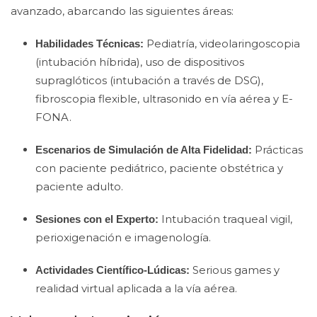
avanzado, abarcando las siguientes áreas:
Pediatría, videolaringoscopia
Habilidades Técnicas:
(intubación híbrida), uso de dispositivos
supraglóticos (intubación a través de DSG),
fibroscopia flexible, ultrasonido en vía aérea y E-
FONA.
Prácticas
Escenarios de Simulación de Alta Fidelidad:
con paciente pediátrico, paciente obstétrica y
paciente adulto.
Intubación traqueal vigil,
Sesiones con el Experto:
perioxigenación e imagenología.
Serious games y
Actividades Científico-Lúdicas:
realidad virtual aplicada a la vía aérea.