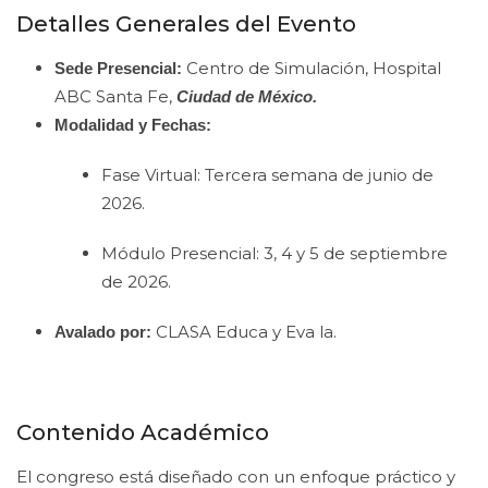
Detalles Generales del Evento
Centro de Simulación, Hospital
Sede Presencial:
ABC Santa Fe,
Ciudad de México.
Modalidad y Fechas:
Fase Virtual: Tercera semana de junio de
2026.
Módulo Presencial: 3, 4 y 5 de septiembre
de 2026.
CLASA Educa y Eva la.
Avalado por:
Contenido Académico
El congreso está diseñado con un enfoque práctico y